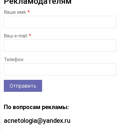
Рекламодателям
Ваше имя:
*
Ваш e-mail:
*
Телефон:
По вопросам рекламы:
acnetologia@yandex.ru