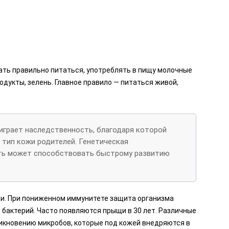
ать правильно питаться, употреблять в пищу молочные
одукты, зелень. Главное правило — питаться живой,
играет наследственность, благодаря которой
тип кожи родителей. Генетическая
ь может способствовать быстрому развитию
и. При пониженном иммунитете защита организма
 бактерий. Часто появляются прыщи в 30 лет. Различные
икновению микробов, которые под кожей внедряются в