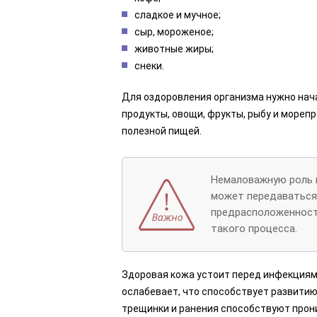
сладкое и мучное;
сыр, мороженое;
животные жиры;
снеки.
Для оздоровления организма нужно нач
продукты, овощи, фрукты, рыбу и морепр
полезной пищей.
Немаловажную роль 
может передаваться 
предрасположенност
такого процесса.
Здоровая кожа устоит перед инфекциям
ослабевает, что способствует развитию
трещинки и ранения способствуют прон