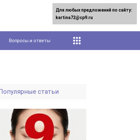
Для любых предложений по сайту:
kartina72@cp9.ru
Вопросы и ответы
Популярные статьи