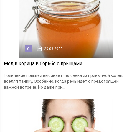
0
29.06.2022
Мед и корица в борьбе с прыщами
Появление прыщей выбивает человека из привычной колеи,
вселяя панику. Особенно, когда речь идет о предстоящей
важной встрече. Но даже при...