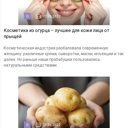
0
27.06.2022
Косметика из огурца – лучшее для кожи лица от
прыщей
Косметическая индустрия разбаловала современную
женщину: различные крема, сыворотки, маски, инъекции и так
далее. Но раньше наши прабабушки пользовались
натуральными средствами...
0
21.06.2022