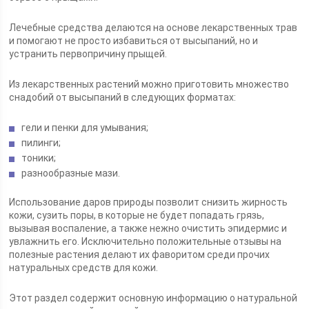
Лечебные средства делаются на основе лекарственных трав
и помогают не просто избавиться от высыпаний, но и
устранить первопричину прыщей.
Из лекарственных растений можно приготовить множество
снадобий от высыпаний в следующих форматах:
гели и пенки для умывания;
пилинги;
тоники;
разнообразные мази.
Использование даров природы позволит снизить жирность
кожи, сузить поры, в которые не будет попадать грязь,
вызывая воспаление, а также нежно очистить эпидермис и
увлажнить его. Исключительно положительные отзывы на
полезные растения делают их фаворитом среди прочих
натуральных средств для кожи.
Этот раздел содержит основную информацию о натуральной