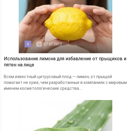
0
27.07.2017
Использование лимона для избавление от прыщиков и
пятен на лице
Всем известный цитрусовый плод — лимон, от прыщей
помогает не хуже, чем разработанные в компаниях с мировым
именем косметологические средства....