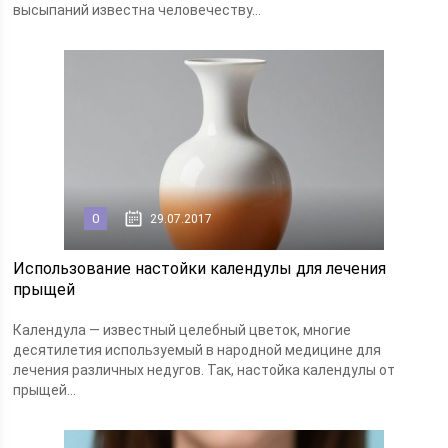
высыпаний известна человечеству...
0
29.07.2017
Использование настойки календулы для лечения
прыщей
Календула — известный целебный цветок, многие
десятилетия используемый в народной медицине для
лечения различных недугов. Так, настойка календулы от
прыщей...