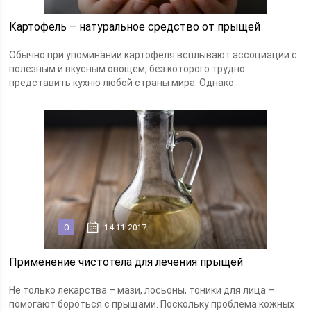
Картофель – натуральное средство от прыщей
Обычно при упоминании картофеля всплывают ассоциации с
полезным и вкусным овощем, без которого трудно
представить кухню любой страны мира. Однако...
0
14.11.2017
Применение чистотела для лечения прыщей
Не только лекарства – мази, лосьоны, тоники для лица –
помогают бороться с прыщами. Поскольку проблема кожных