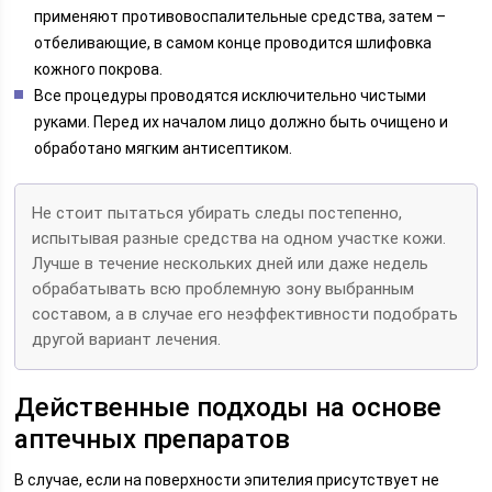
применяют противовоспалительные средства, затем –
отбеливающие, в самом конце проводится шлифовка
кожного покрова.
Все процедуры проводятся исключительно чистыми
руками. Перед их началом лицо должно быть очищено и
обработано мягким антисептиком.
Не стоит пытаться убирать следы постепенно,
испытывая разные средства на одном участке кожи.
Лучше в течение нескольких дней или даже недель
обрабатывать всю проблемную зону выбранным
составом, а в случае его неэффективности подобрать
другой вариант лечения.
Действенные подходы на основе
аптечных препаратов
В случае, если на поверхности эпителия присутствует не