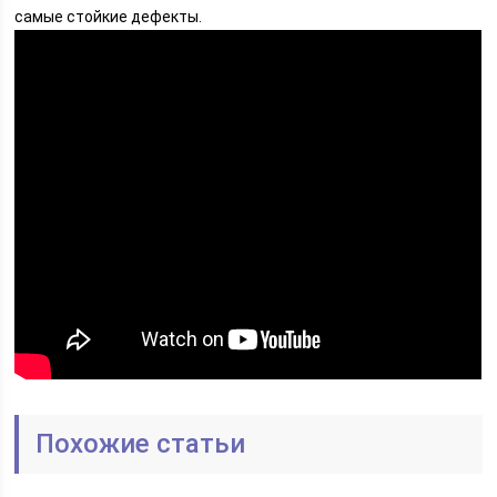
самые стойкие дефекты.
Похожие статьи