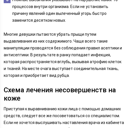
процессов внутри организма. Если не установить
причину явлений один вылеченный угорь быстро
заменится десятком новых.
Многие девушки пытаются убрать прыщи путем
выдавливания из них содержимого. Чаще всего такие
манипуляции проводятся без соблюдения правил асептики и
антисептики. В результате в ранку попадает инфекция,
которая распространяется вглубь, вызывая атрофию клеток
и тканей. На месте очага выступает соединительная ткань,
которая и приобретает вид рубца.
Схема лечения несовершенств на
коже
Приступая к выравниванию кожи лица с помощью домашних
средств, следует все же посоветоваться со специалистом.
Если не хочется выслушивать наставления врача из кабинета