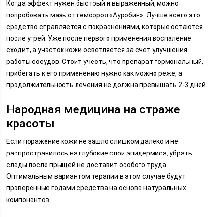
Когда эффект нужен быстрый и выраженный, можно
попробовать мазь от геморроя «Ауробин». Лучше всего это
средство справляется с покраснениями, которые остаются
после угрей. Уже после первого применения воспаление
сходит, а участок кожи осветляется за счет улучшения
работы сосудов. Стоит учесть, что препарат гормональный,
прибегать к его применению нужно как можно реже, а
продолжительность лечения не должна превышать 2-3 дней.
Народная медицина на страже
красоты
Если поражение кожи не зашло слишком далеко и не
распространилось на глубокие слои эпидермиса, убрать
следы после прыщей не доставит особого труда.
Оптимальным вариантом терапии в этом случае будут
проверенные годами средства на основе натуральных
компонентов.