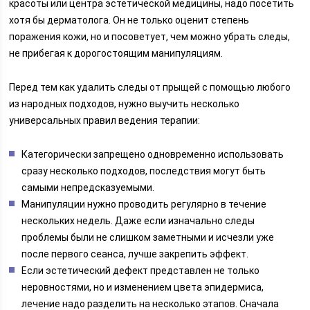
красоты или центра эстетической медицины, надо посетить
хотя бы дерматолога. Он не только оценит степень
поражения кожи, но и посоветует, чем можно убрать следы,
не прибегая к дорогостоящим манипуляциям.
Перед тем как удалить следы от прыщей с помощью любого
из народных подходов, нужно выучить несколько
универсальных правил ведения терапии:
Категорически запрещено одновременно использовать
сразу несколько подходов, последствия могут быть
самыми непредсказуемыми.
Манипуляции нужно проводить регулярно в течение
нескольких недель. Даже если изначально следы
проблемы были не слишком заметными и исчезли уже
после первого сеанса, лучше закрепить эффект.
Если эстетический дефект представлен не только
неровностями, но и изменением цвета эпидермиса,
лечение надо разделить на несколько этапов. Сначала