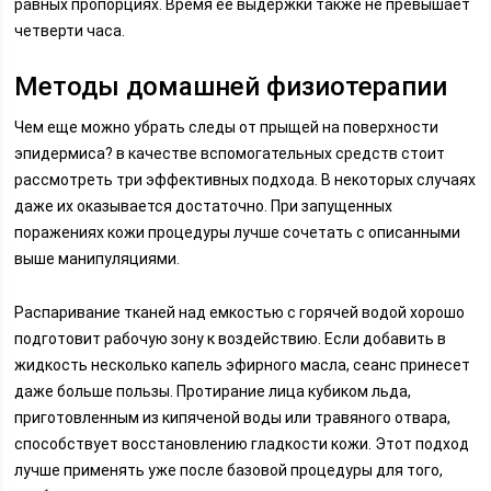
равных пропорциях. Время ее выдержки также не превышает
четверти часа.
Методы домашней физиотерапии
Чем еще можно убрать следы от прыщей на поверхности
эпидермиса? в качестве вспомогательных средств стоит
рассмотреть три эффективных подхода. В некоторых случаях
даже их оказывается достаточно. При запущенных
поражениях кожи процедуры лучше сочетать с описанными
выше манипуляциями.
Распаривание тканей над емкостью с горячей водой хорошо
подготовит рабочую зону к воздействию. Если добавить в
жидкость несколько капель эфирного масла, сеанс принесет
даже больше пользы. Протирание лица кубиком льда,
приготовленным из кипяченой воды или травяного отвара,
способствует восстановлению гладкости кожи. Этот подход
лучше применять уже после базовой процедуры для того,