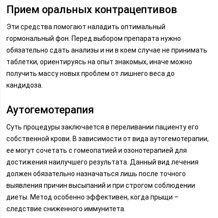
Прием оральных контрацептивов
Эти средства помогают наладить оптимальный
гормональный фон. Перед выбором препарата нужно
обязательно сдать анализы и ни в коем случае не принимать
таблетки, ориентируясь на опыт знакомых, иначе можно
получить массу новых проблем от лишнего веса до
кандидоза.
Аутогемотерапия
Суть процедуры заключается в переливании пациенту его
собственной крови. В зависимости от вида аутогемотерапии,
ее могут сочетать с гомеопатией и озонотерапией для
достижения наилучшего результата. Данный вид лечения
должен обязательно назначаться лишь после точного
выявления причин высыпаний и при строгом соблюдении
диеты. Метод особенно эффективен, когда прыщи –
следствие сниженного иммунитета.