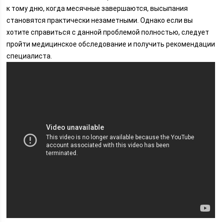
к тому дню, когда месячные завершаются, высыпания
становятся практически незаметными. Однако если вы
хотите справиться с данной проблемой полностью, следует
пройти медицинское обследование и получить рекомендации
специалиста.