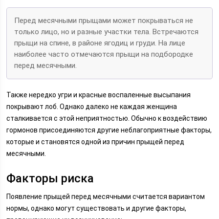
Перед месячными прыщами может покрываться не
только лицо, но и разные участки тела. Встречаются
прыщи на спине, в районе ягодиц и груди. На лице
наиболее часто отмечаются прыщи на подбородке
перед месячными.
Также нередко угри и красные воспаленные высыпания
покрывают лоб. Однако далеко не каждая женщина
сталкивается с этой неприятностью. Обычно к воздействию
гормонов присоединяются другие неблагоприятные факторы,
которые и становятся одной из причин прыщей перед
месячными.
Факторы риска
Появление прыщей перед месячными считается вариантом
нормы, однако могут существовать и другие факторы,