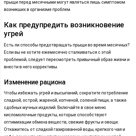
прыщи перед месячными могут являться лишь симптомом
возникших в организме проблем.
Как предупредить возникновение
угрей
Есть ли способы предотвращать прыщи во время месячных?
Если вы не хотите ежемесячно сталкиваться с этой
проблемой, следует пересмотреть привычный образ жизни и
внести в него коррективы.
Изменение рациона
Чтобы избежать угрей и высыпаний, сократите потребление
сладкой, острой, жареной, копченой, соленой пищи, а также
сдобных мучных изделий. Включайте в свое меню
кисломолочные продукты, которые способствуют
оптимизации обмена веществ, свежие фрукты и овощи.
Откажитесь от сладкой газированной воды, крепкого чая и