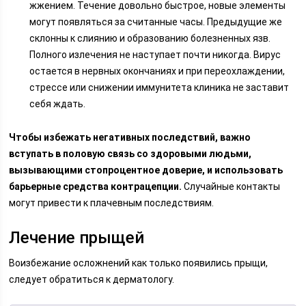
жжением. Течение довольно быстрое, новые элементы
могут появляться за считанные часы. Предыдущие же
склонны к слиянию и образованию болезненных язв.
Полного излечения не наступает почти никогда. Вирус
остается в нервных окончаниях и при переохлаждении,
стрессе или снижении иммунитета клиника не заставит
себя ждать.
Чтобы избежать негативных последствий, важно
вступать в половую связь со здоровыми людьми,
вызывающими стопроцентное доверие, и использовать
барьерные средства контрацепции.
Случайные контакты
могут привести к плачевным последствиям.
Лечение прыщей
Воизбежание осложнений как только появились прыщи,
следует обратиться к дерматологу.