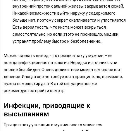
внутренний проток сальной железы закрывается кожей.
Никакой возможности выйти наружу у содержимого
больше нет, поэтому секрет скапливается и уплотняется.
Есть вероятность, что киста может вскрыться
самостоятельно, но если этого не произошло, медики
устранят проблему быстро и безболезненно.
Можно сделать вывод, что прыщи в паху у мужчин – не
всегда инфекционная патология. Нередко источник сыпи
вполне безобиден. Очень деликатным моментом является
лечение. Иногда оно не требуется в принципе, но, возможно,
нужна помощь хирурга. В этой ситуации все же
рекомендуется пройти осмотр.
Инфекции, приводящие к
высыпаниям
Прыщи в паху у женщин и мужчин часто являются