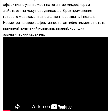
эффективно уничтожает патогенную микрофлору и
действует на кожу подсушивающе. Срок применения
готового медикамента не должен превышать 5 недель.
Несмотря на свою эффективность, антибиотик может стать
причиной появлений новых высыпаний, носящих
аллергический характер.