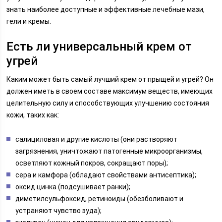
знать наиболее доступные и эффективные лечебные мази,
гели и кремы.
Есть ли универсальный крем от
угрей
Каким может быть самый лучший крем от прыщей и угрей? Он
должен иметь в своем составе максимум веществ, имеющих
целительную силу и способствующих улучшению состояния
кожи, таких как:
салициловая и другие кислоты (они растворяют
загрязнения, уничтожают патогенные микроорганизмы,
осветляют кожный покров, сокращают поры);
сера и камфора (обладают свойствами антисептика);
оксид цинка (подсушивает ранки);
диметилсульфоксид, ретиноиды (обезболивают и
устраняют чувство зуда);