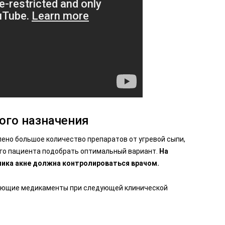
ого назначения
ено большое количество препаратов от угревой сыпи,
го пациента подобрать оптимальный вариант.
На
мика акне должна контролироваться врачом.
ующие медикаменты при следующей клинической