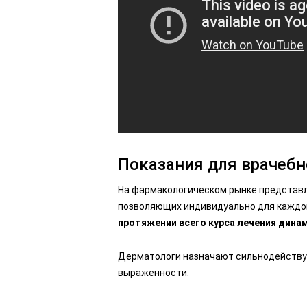
Показания для врачебн
На фармакологическом рынке представл
позволяющих индивидуально для каждо
протяжении всего курса лечения дина
Дерматологи назначают сильнодейств
выраженности: