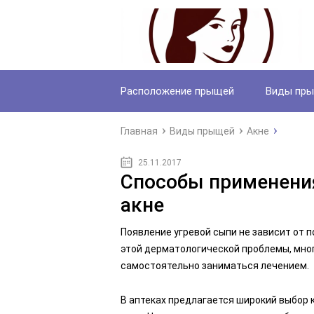
Расположение прыщей
Виды пр
Главная
Виды прыщей
Акне
25.11.2017
Способы применения
акне
Появление угревой сыпи не зависит от 
этой дерматологической проблемы, мно
самостоятельно заниматься лечением.
В аптеках предлагается широкий выбор