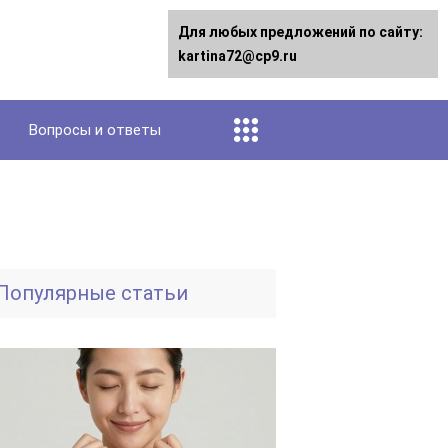
Для любых предложений по сайту:
kartina72@cp9.ru
Вопросы и ответы
Популярные статьи