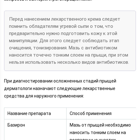
Перед нанесением лекарственного крема следует
помнить обладателям угревой сыпи о том, что
предварительно нужно подготовить кожу к этой
манипуляции. Для этого следует соблюдать этап
очищения, тонизирования. Мазь с антибиотиком
наносится точечно тонким слоем на прыщи, при этом
нельзя использовать несколько видов антибиотиков.
При диагностировании осложненных стадий прыщей
дерматологи назначают следующие лекарственные
средства для наружного применения:
Название препарата
Способ применения
Базирон
Мазь от прыщей необходимо
наносить тонким слоем на