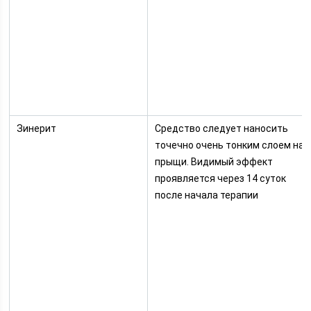
Зинерит
Средство следует наносить
точечно очень тонким слоем на
прыщи. Видимый эффект
проявляется через 14 суток
после начала терапии