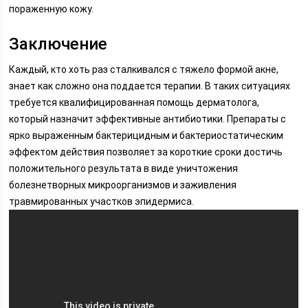
пораженную кожу.
Заключение
Каждый, кто хоть раз сталкивался с тяжело формой акне,
знает как сложно она поддается терапии. В таких ситуациях
требуется квалифицированная помощь дерматолога,
который назначит эффективные антибиотики. Препараты с
ярко выраженным бактерицидным и бактериостатическим
эффектом действия позволяет за короткие сроки достичь
положительного результата в виде уничтожения
болезнетворных микроорганизмов и заживления
травмированных участков эпидермиса.