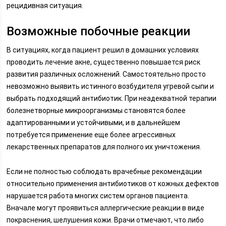
рецидивная ситуация.
Возможные побочные реакции
В ситуациях, когда пациент решил в домашних условиях
проводить лечение акне, существенно повышается риск
развития различных осложнений. Самостоятельно просто
невозможно выявить истинного возбудителя угревой сыпи и
выбрать подходящий антибиотик. При неадекватной терапии
болезнетворные микроорганизмы становятся более
адаптированными и устойчивыми, и в дальнейшем
потребуется применение еще более агрессивных
лекарственных препаратов для полного их уничтожения.
Если не полностью соблюдать врачебные рекомендации
относительно применения антибиотиков от кожных дефектов
нарушается работа многих систем органов пациента.
Вначале могут проявиться аллергические реакции в виде
покраснения, шелушения кожи. Врачи отмечают, что либо