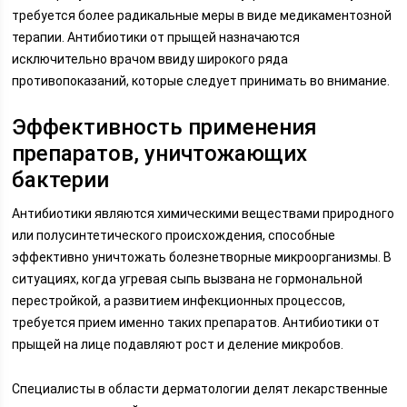
требуется более радикальные меры в виде медикаментозной
терапии. Антибиотики от прыщей назначаются
исключительно врачом ввиду широкого ряда
противопоказаний, которые следует принимать во внимание.
Эффективность применения
препаратов, уничтожающих
бактерии
Антибиотики являются химическими веществами природного
или полусинтетического происхождения, способные
эффективно уничтожать болезнетворные микроорганизмы. В
ситуациях, когда угревая сыпь вызвана не гормональной
перестройкой, а развитием инфекционных процессов,
требуется прием именно таких препаратов. Антибиотики от
прыщей на лице подавляют рост и деление микробов.
Специалисты в области дерматологии делят лекарственные