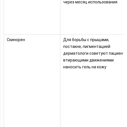
через месяц использования
Скинорен
Для борьбы с прыщами,
постакне, пигментацией
дерматологи советуют пациент
втирающими движениями
наносить гель на кожу