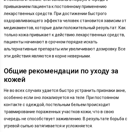
привыканием пациента к постоянному применению
лекарственных средств. При достижении быстрого
оздоравливающего эффекта человек становится зависим от
медикаментов, которые дали положительный результат. Как
только кожа привыкает к действию лекарственных средств,
пациенты начинают в срочном порядке искать
альтернативные препараты или увеличивают дозировку. Все
эти действия являются в корне неверными.
Общие рекомендации по уходу за
кожей
Не во всех случаях удается быстро устранить признаки акне,
особенно если оно локализуется на теле. При постоянном
контакте с одеждой, постельным бельем происходит
травмирование пораженных участков кожи, что в свою
очередь не способствует заживлению. В результате борьба с
угревой сыпью затягивается и усложняется.