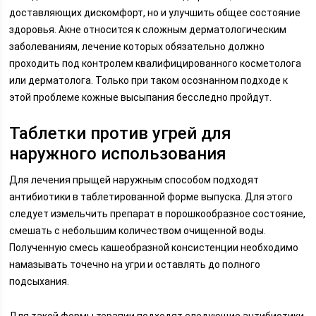
доставляющих дискомфорт, но и улучшить общее состояние
здоровья. Акне относится к сложным дерматологическим
заболеваниям, лечение которых обязательно должно
проходить под контролем квалифицированного косметолога
или дерматолога. Только при таком осознанном подходе к
этой проблеме кожные высыпания бесследно пройдут.
Таблетки против угрей для
наружного использования
Для лечения прыщей наружным способом подходят
антибиотики в таблетированной форме выпуска. Для этого
следует измельчить препарат в порошкообразное состояние,
смешать с небольшим количеством очищенной воды.
Полученную смесь кашеобразной консистенции необходимо
намазывать точечно на угри и оставлять до полного
подсыхания.