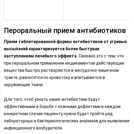
Пероральный прием антибиотиков
Прием таблетированной формы антибиотиков от угревых
высыпаний характеризуется более быстрым
наступлением лечебного эффекта.
Связано это с тем, что
при пероральном применении медикаментов действующие
вещества быстро растворяются в желудочно-кишечном
тракте, разносятся по кровотоку и впитываются в
окружающие ткани.
Для того, чтоб узнать какие антибиотики будут
эффективными в борьбе с кожными дефектами в каждом
конкретном случае пациенту нужно будет пройти ряд
лабораторных и бактериологических анализов для выявления
инфекционного возбудителя.