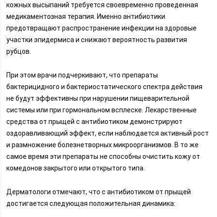
кожных высыпаний требуется своевременно проведенная
медикаментозная терапия. Именно антибиотики
предотвращают распространение инфекции на здоровые
участки эпидермиса и снижают вероятность развития
рубцов.
При этом врачи подчеркивают, что препараты
бактерицидного и бактериостатического спектра действия
не будут эффективны при нарушении пищеварительной
системы или при гормональном всплеске. Лекарственные
средства от прыщей с антибиотиком демонстрируют
оздоравливающий эффект, если наблюдается активный рост
и размножение болезнетворных микроорганизмов. В то же
самое время эти препараты не способны очистить кожу от
комедонов закрытого или открытого типа.
Дерматологи отмечают, что с антибиотиком от прыщей
достигается следующая положительная динамика: