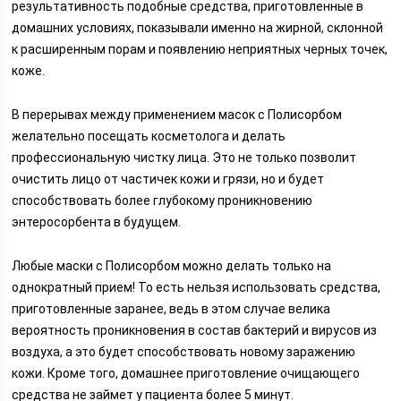
результативность подобные средства, приготовленные в
домашних условиях, показывали именно на жирной, склонной
к расширенным порам и появлению неприятных черных точек,
коже.
В перерывах между применением масок с Полисорбом
желательно посещать косметолога и делать
профессиональную чистку лица. Это не только позволит
очистить лицо от частичек кожи и грязи, но и будет
способствовать более глубокому проникновению
энтеросорбента в будущем.
Любые маски с Полисорбом можно делать только на
однократный прием! То есть нельзя использовать средства,
приготовленные заранее, ведь в этом случае велика
вероятность проникновения в состав бактерий и вирусов из
воздуха, а это будет способствовать новому заражению
кожи. Кроме того, домашнее приготовление очищающего
средства не займет у пациента более 5 минут.