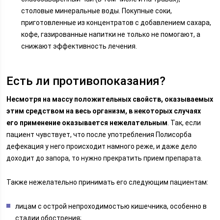
столовые минеральные воды. Покупные соки,
приготовленные из концентратов с добавлением сахара,
кофе, газированные напитки не только не помогают, а
снижают эффективность лечения.
Есть ли противопоказания?
Несмотря на массу положительных свойств, оказываемых
этим средством на весь организм, в некоторых случаях
его применение оказывается нежелательным
. Так, если
пациент чувствует, что после употребления Полисорба
дефекация у него происходит намного реже, и даже дело
доходит до запора, то нужно прекратить прием препарата.
Также нежелательно принимать его следующим пациентам:
лицам с острой непроходимостью кишечника, особенно в
стадии обострения;