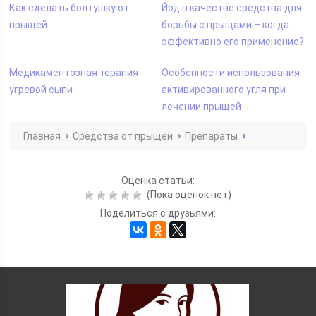
Как сделать болтушку от
Йод в качестве средства для
прыщей
борьбы с прыщами – когда
эффективно его применение?
Медикаментозная терапия
Особенности использования
угревой сыпи
активированного угля при
лечении прыщей
Главная
Средства от прыщей
Препараты
Оценка статьи:
(Пока оценок нет)
Поделиться с друзьями: