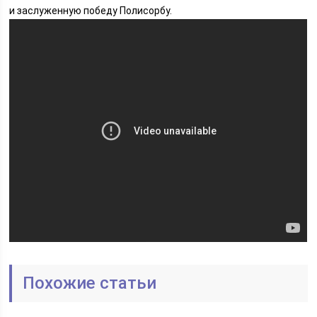
и заслуженную победу Полисорбу.
Похожие статьи