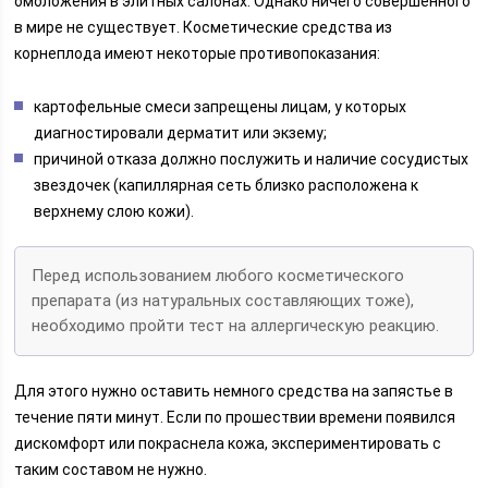
омоложения в элитных салонах. Однако ничего совершенного
в мире не существует. Косметические средства из
корнеплода имеют некоторые противопоказания:
картофельные смеси запрещены лицам, у которых
диагностировали дерматит или экзему;
причиной отказа должно послужить и наличие сосудистых
звездочек (капиллярная сеть близко расположена к
верхнему слою кожи).
Перед использованием любого косметического
препарата (из натуральных составляющих тоже),
необходимо пройти тест на аллергическую реакцию.
Для этого нужно оставить немного средства на запястье в
течение пяти минут. Если по прошествии времени появился
дискомфорт или покраснела кожа, экспериментировать с
таким составом не нужно.