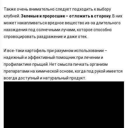
Также очень внимательно следует подходить к выбору
клубней.
Зеленые и проросшие – отложить в сторону.
В них
может накапливаться вредное вещество из-за длительного
нахождения под солнечными лучами, которое способно
спровоцировать раздражение и даже отек.
И все-таки картофель при разумном использовании –
надежный и эффективный помощник при лечении и
профилактике прыщей. Нет смысла пичкать организм
препаратами на химической основе, когда под рукой имеется
всегда доступный и натуральный продукт.