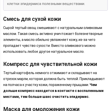
клетки эпидермиса полезными веществами.
Смесь для сухой кожи
Сырой тертый овощ смешивают с натуральным оливковым
маслом. Такая смесь активно уничтожает болезнетворные
элементы, а масло обильно увлажняет кожу, из-за чего
пропадает чувство сухости. Вместо оливкового можно
использовать любое другое натуральное масло.
Компресс для чувствительной кожи
Тертый картофель немного отжимают и складывают на
отрезок марли, которая должна быть теплой. Прикладывают
на полчаса к участку кожи, пораженному прыщами.
Чем
дольше компресс находится в контакте с воспаленными
местами, тем больше шанс очистить эпидермис.
Маска для омоложения кожи