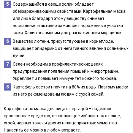
Содержащийся в овоще холин обладает
обеззараживающими свойствами. Картофельная маска
для лица благодаря этому веществу снимает
воспаления и активно заживляет пораженные участки
кожи. Холин незаменим для разглаживания морщинок.
Вещество лютеин, присутствующее в корнеплоде,
защищает эпидермис от негативного влияния солнечных
лучей.
Селен необходим в профилактических целях
предупреждения появления прыщей и микротрещин.
Укрепляет и повышает иммунитет кожного покрова.
Картофель состоит почти на 80% из воды. Поэтому маски
из него рекомендованы людям с сухой кожей.
Картофельная маска для лица от прыщей – надежное
проверенное средство, позволяющее избавиться от акне,
угрей, черных точек и других нелицеприятных моментов.
Наносить ее можно в любом возрасте.