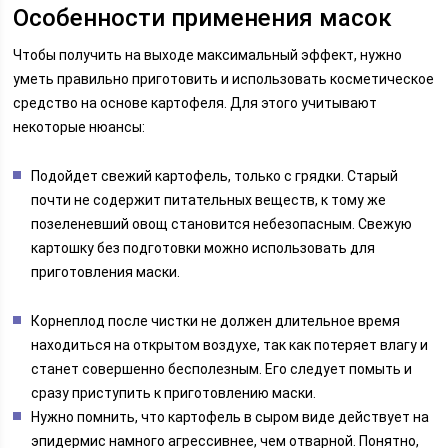
Особенности применения масок
Чтобы получить на выходе максимальный эффект, нужно
уметь правильно приготовить и использовать косметическое
средство на основе картофеля. Для этого учитывают
некоторые нюансы:
Подойдет свежий картофель, только с грядки. Старый
почти не содержит питательных веществ, к тому же
позеленевший овощ становится небезопасным. Свежую
картошку без подготовки можно использовать для
приготовления маски.
Корнеплод после чистки не должен длительное время
находиться на открытом воздухе, так как потеряет влагу и
станет совершенно бесполезным. Его следует помыть и
сразу приступить к приготовлению маски.
Нужно помнить, что картофель в сыром виде действует на
эпидермис намного агрессивнее, чем отварной. Понятно,