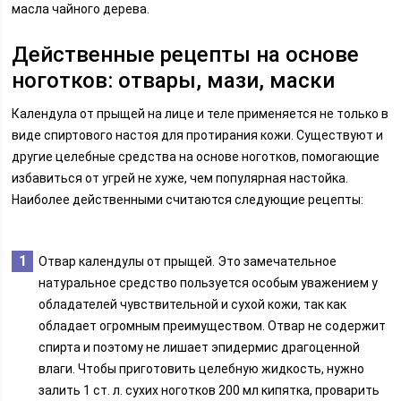
масла чайного дерева.
Действенные рецепты на основе
ноготков: отвары, мази, маски
Календула от прыщей на лице и теле применяется не только в
виде спиртового настоя для протирания кожи. Существуют и
другие целебные средства на основе ноготков, помогающие
избавиться от угрей не хуже, чем популярная настойка.
Наиболее действенными считаются следующие рецепты:
Отвар календулы от прыщей. Это замечательное
натуральное средство пользуется особым уважением у
обладателей чувствительной и сухой кожи, так как
обладает огромным преимуществом. Отвар не содержит
спирта и поэтому не лишает эпидермис драгоценной
влаги. Чтобы приготовить целебную жидкость, нужно
залить 1 ст. л. сухих ноготков 200 мл кипятка, проварить